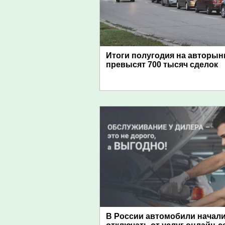
Итоги полугодия на авторын
превысят 700 тысяч сделок
В России автомобили начал