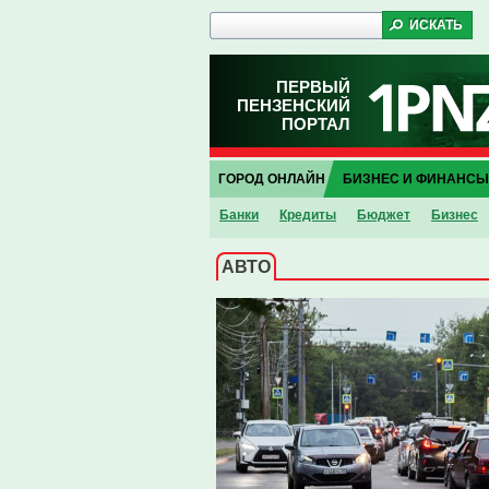
ПЕРВЫЙ
ПЕНЗЕНСКИЙ
ПОРТАЛ
ГОРОД ОНЛАЙН
БИЗНЕС И ФИНАНСЫ
Банки
Кредиты
Бюджет
Бизнес
АВТО