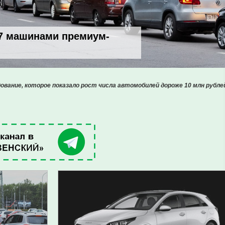
7 машинами премиум-
дование, которое показало рост числа автомобилей дороже 10 млн рубле