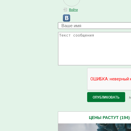
Войти
М
ЦЕНЫ РАСТУТ (194)