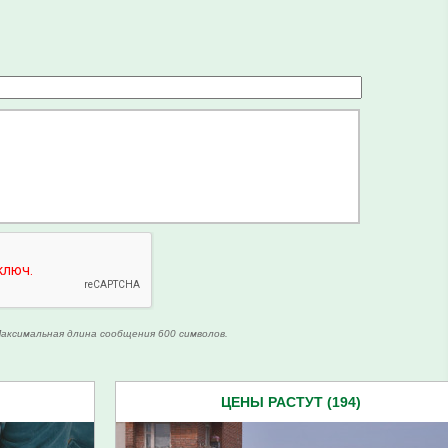
аксимальная длина сообщения 600 символов.
ЦЕНЫ РАСТУТ (194)