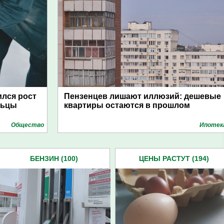
ился рост
Пензенцев лишают иллюзий: дешевые
льцы
квартиры остаются в прошлом
Общество
Ипотек
БЕНЗИН (100)
ЦЕНЫ РАСТУТ (194)