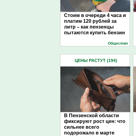
Стоим в очереди 4 часа и
платим 120 рублей за
литр – как пензенцы
пытаются купить бензин
Общество
ЦЕНЫ РАСТУТ (194)
В Пензенской области
фиксируют рост цен: что
сильнее всего
подорожало в марте