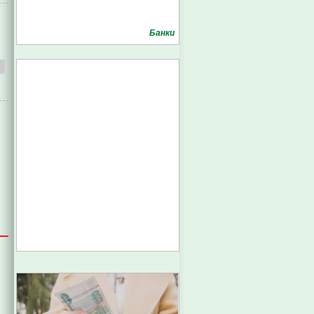
Банки