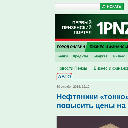
ПЕРВЫЙ
ПЕНЗЕНСКИЙ
ПОРТАЛ
ГОРОД ОНЛАЙН
БИЗНЕС И ФИНАНСЫ
Банки
Кредиты
Бюджет
Бизнес
Новости Пензы
→
Бизнес и финанс
АВТО
30 октября 2018, 12:10
Нефтяники «тонко»
повысить цены на