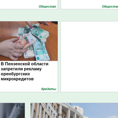
Общество
Обществ
В Пензенской области
запретили рекламу
оренбургских
микрокредитов
Кредиты