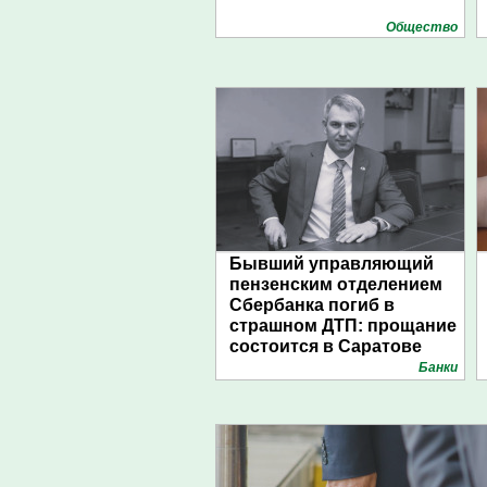
Общество
Бывший управляющий
пензенским отделением
Сбербанка погиб в
страшном ДТП: прощание
состоится в Саратове
Банки