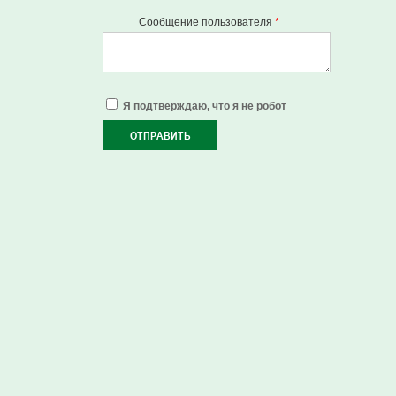
Сообщение пользователя
*
Я подтверждаю, что я не робот