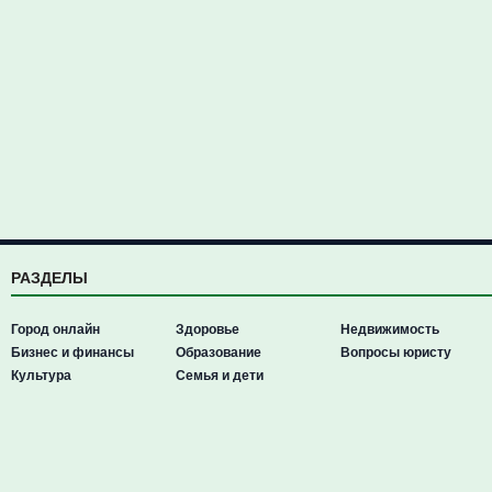
РАЗДЕЛЫ
Город онлайн
Здоровье
Недвижимость
Бизнес и финансы
Образование
Вопросы юристу
Культура
Семья и дети