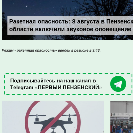
Ракетная опасность: 8 августа в Пензенс
области включили звуковое оповещение
Режим «ракетная опасность» введён в регионе в 3:43.