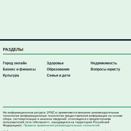
РАЗДЕЛЫ
Город онлайн
Здоровье
Недвижимость
Бизнес и финансы
Образование
Вопросы юристу
Культура
Семья и дети
На информационном ресурсе 1PNZ.ru применяются внешние рекомендательные
технологии (информационные технологии предоставления информации на основе
сбора, систематизации и анализа сведений, относящихся к предпочтениям
пользователей сети «Интернет», находящихся на территории Российской
Федерации)».
Правила применения рекомендательных технологий
.