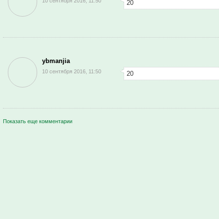
10 сентября 2016, 11:50
20
ybmanjia
10 сентября 2016, 11:50
20
Показать еще комментарии