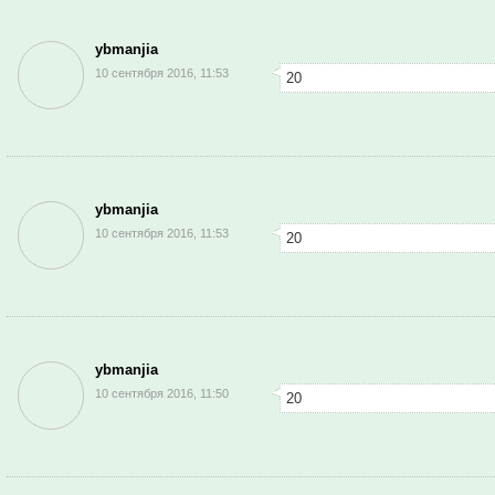
ybmanjia
10 сентября 2016, 11:53
20
ybmanjia
10 сентября 2016, 11:53
20
ybmanjia
10 сентября 2016, 11:50
20