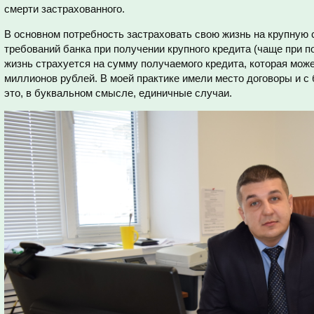
смерти застрахованного.
В основном потребность застраховать свою жизнь на крупную 
требований банка при получении крупного кредита (чаще при п
жизнь страхуется на сумму получаемого кредита, которая може
миллионов рублей. В моей практике имели место договоры и 
это, в буквальном смысле, единичные случаи.