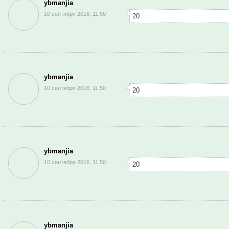
ybmanjia
10 сентября 2016, 11:50
20
ybmanjia
10 сентября 2016, 11:50
20
ybmanjia
10 сентября 2016, 11:50
20
ybmanjia