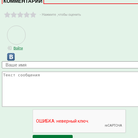
КОММЕНТАРИИ
- Нажмите ,чтобы оценить
Войти