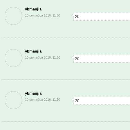
ybmanjia
10 сентября 2016, 11:50
20
ybmanjia
10 сентября 2016, 11:50
20
ybmanjia
10 сентября 2016, 11:50
20