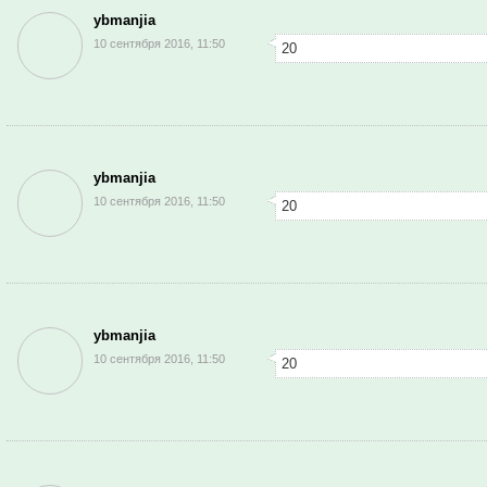
ybmanjia
10 сентября 2016, 11:50
20
ybmanjia
10 сентября 2016, 11:50
20
ybmanjia
10 сентября 2016, 11:50
20