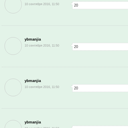
10 сентября 2016, 11:50
20
ybmanjia
10 сентября 2016, 11:50
20
ybmanjia
10 сентября 2016, 11:50
20
ybmanjia