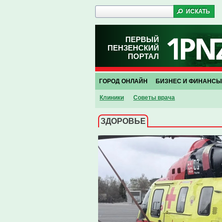
ПЕРВЫЙ
ПЕНЗЕНСКИЙ
ПОРТАЛ
ГОРОД ОНЛАЙН
БИЗНЕС И ФИНАНСЫ
Клиники
Советы врача
ЗДОРОВЬЕ