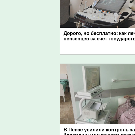
Дорого, но бесплатно: как ле
пензенцев за счет государст
В Пензе усилили контроль за