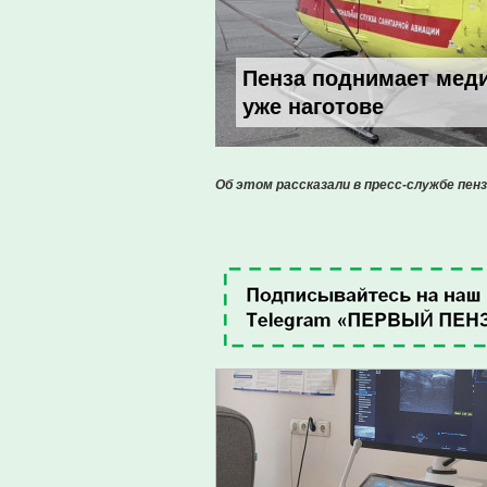
Пенза поднимает меди
уже наготове
Об этом рассказали в пресс-службе пенз