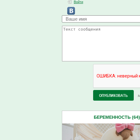
Войти
М
БЕРЕМЕННОСТЬ (64)