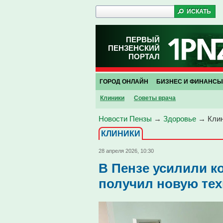
ПЕРВЫЙ
ПЕНЗЕНСКИЙ
ПОРТАЛ
ГОРОД ОНЛАЙН
БИЗНЕС И ФИНАНСЫ
Клиники
Советы врача
Новости Пензы
→
Здоровье
→
Кли
КЛИНИКИ
28 апреля 2026, 10:30
В Пензе усилили к
получил новую тех