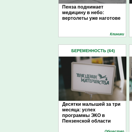
Пенза поднимает
медицину в небо:
вертолеты уже наготове
Клиники
БЕРЕМЕННОСТЬ (64)
Десятки малышей за три
месяца: успех
программы ЭКО в
Пензенской области
Общество