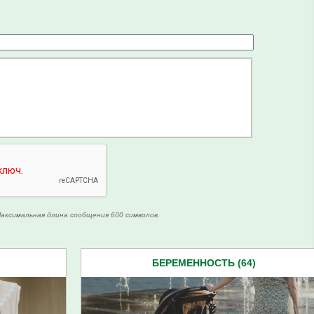
аксимальная длина сообщения 600 символов.
БЕРЕМЕННОСТЬ (64)