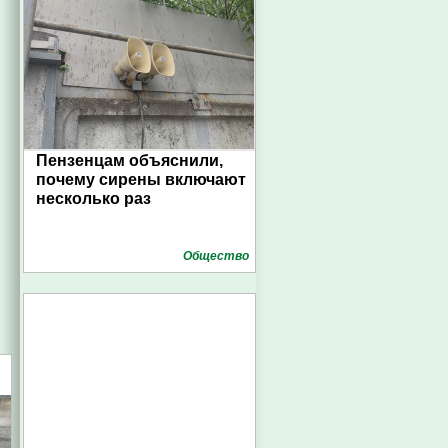
Пензенцам объяснили,
почему сирены включают
несколько раз
Общество