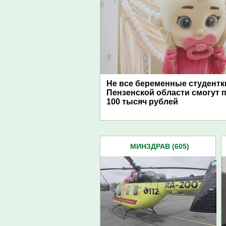
Не все беременные студентк
Пензенской области смогут 
100 тысяч рублей
МИНЗДРАВ (605)