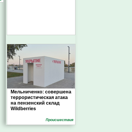
Мельниченко: совершена
террористическая атака
на пензенский склад
Wildberries
Проиcшествия