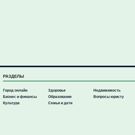
РАЗДЕЛЫ
Город онлайн
Здоровье
Недвижимость
Бизнес и финансы
Образование
Вопросы юристу
Культура
Семья и дети