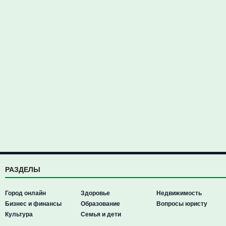
РАЗДЕЛЫ
Город онлайн
Здоровье
Недвижимость
Бизнес и финансы
Образование
Вопросы юристу
Культура
Семья и дети