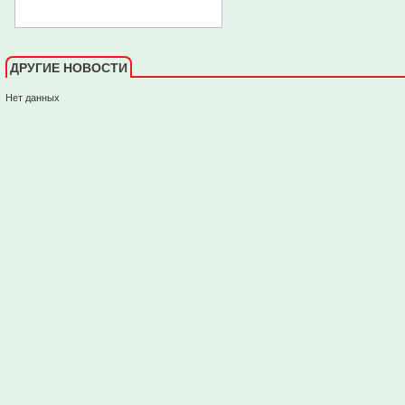
ДРУГИЕ НОВОСТИ
Нет данных