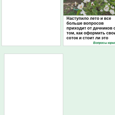
Наступило лето и все
больше вопросов
приходит от дачников 
том, как оформить сво
соток и стоит ли это
делать в принципе
Вопросы юри