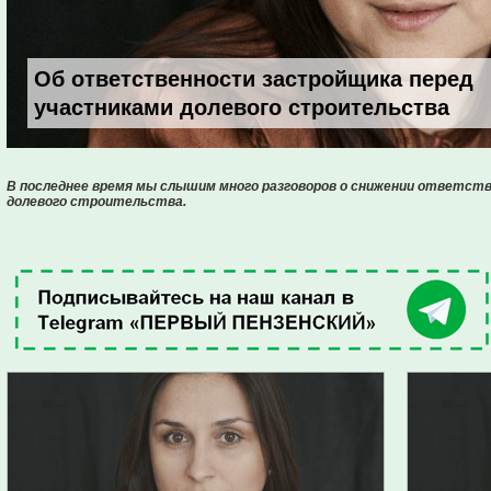
Об ответственности застройщика перед
участниками долевого строительства
В последнее время мы слышим много разговоров о снижении ответст
долевого строительства.