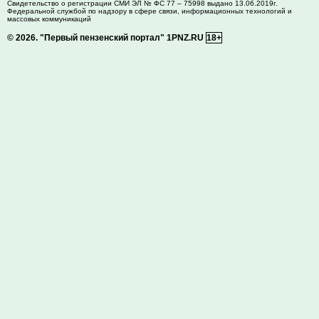
Свидетельство о регистрации СМИ ЭЛ № ФС 77 – 75998 выдано 13.06.2019г.
Федеральной службой по надзору в сфере связи, информационных технологий и
массовых коммуникаций
© 2026.
"Первый пензенский портал" 1PNZ.RU
18+