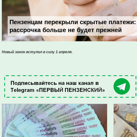
Пензенцам перекрыли скрытые платежи:
рассрочка больше не будет прежней
Новый закон вступил в силу 1 апреля.