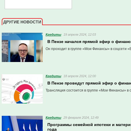
ДРУГИЕ НОВОСТИ
Кредиты
19 апреля 2024, 12:03
В Пензе начался прямой эфир о финан
Он проходит в группе «Мои Финансы» в соцсети «
Кредиты
18 апреля 2024, 12:00
В Пензе проведут прямой эфир о фина
Трансляция состоится в группе «Мои Финансы» в 
Кредиты
29 февраля 2024, 12:49
Программы семейной ипотеки и материн
года