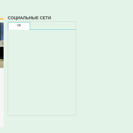
СОЦИАЛЬНЫЕ СЕТИ
VK
а