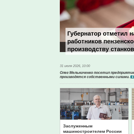
Губернатор отметил 
работников пензенско
производству станков
31 июля 2026, 10:00
Олег Мельниченко посетил предприятие
производятся собственными силами.
Заслуженным
машиностроителем России