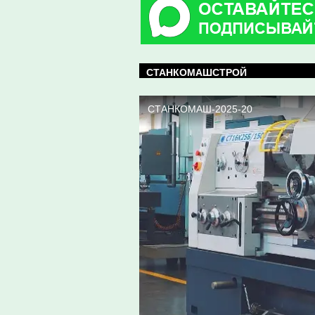
СТАНКОМАШСТРОЙ