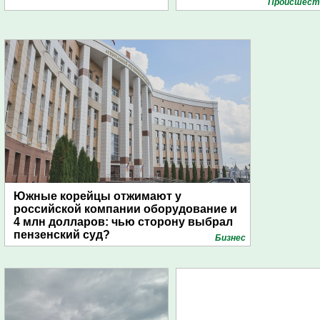
Проиcшест
Южные корейцы отжимают у
российской компании оборудование и
4 млн долларов: чью сторону выбрал
пензенский суд?
Бизнес