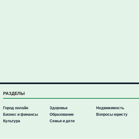
РАЗДЕЛЫ
Город онлайн
Здоровье
Недвижимость
Бизнес и финансы
Образование
Вопросы юристу
Культура
Семья и дети