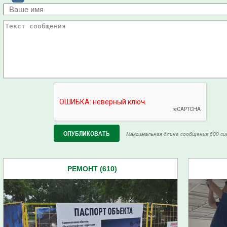
Максимальная длина сообщения 600 си
РЕМОНТ (610)