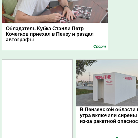
Обладатель Кубка Стэнли Петр
Кочетков приехал в Пензу и раздал
автографы
Спорт
В Пензенской области 
утра включили сирены
из-за ракетной опасно