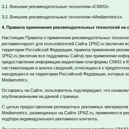
3.1. Внешние рекомендательные технологии «СМИ2».
3.2. Внешние рекомендательные технологии «Mediametrics».
4. Правила применения рекомендательных технологий на с
Настоящие Правила о применении рекомендательных технологи
регламентируют для пользователей Сайта 1PNZ.ru (включая в
территории Российской Федерации, правила применения реком
1PNZ.ru (включая все поддомены Сайта) при применении инф
предоставления информации виджетами платформы СМИ2 и Me
систематизация и анализ сведений, относящихся к предпочтен
находящихся на территории Российской Федерации, которые
Mediametrics.
Оставаясь на Сайте, пользователь подтверждает, что ознаком
опубликованными на данной странице.
С целью предоставления релевантных рекламных материалов
Mediametrics, размещенных на Сайте 1PNZ.ru, применяются р
подбора индивидуального рекламного контента.