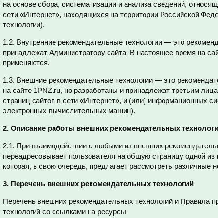
на основе сбора, систематизации и анализа сведений, относя
сети «Интернет», находящихся на территории Российской Фе
технологии).
1.2. Внутренние рекомендательные технологии — это рекомен
принадлежат Администратору сайта. В настоящее время на сай
применяются.
1.3. Внешние рекомендательные технологии — это рекомендат
на сайте 1PNZ.ru, но разработаны и принадлежат третьим лица
страниц сайтов в сети «Интернет», и (или) информационных си
электронных вычислительных машин).
2. Описание работы внешних рекомендательных технолог
2.1. При взаимодействии с любыми из внешних рекомендатель
переадресовывает пользователя на общую страницу одной из
которая, в свою очередь, предлагает рассмотреть различные н
3. Перечень внешних рекомендательных технологий
Перечень внешних рекомендательных технологий и Правила 
технологий со ссылками на ресурсы: