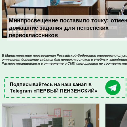
Минпросвещение поставило точку: отмен
домашние задания для пензенских
первоклассников
В Министерстве просвещения Российской Федерации опровергли слухи 
отменяет домашние задания для первоклассников в учебных заведения
Распространившаяся в интернете и СМИ информация не соответст