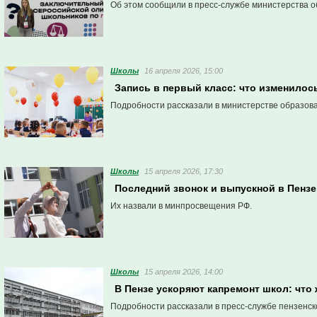
Об этом сообщили в пресс-службе министерства о
Школы
16 апреля 2026, 15:00
Запись в первый класс: что изменилос
Подробности рассказали в министерстве образова
Школы
15 апреля 2026, 17:30
Последний звонок и выпускной в Пензе
Их назвали в минпросвещения РФ.
Школы
15 апреля 2026, 14:00
В Пензе ускоряют капремонт школ: что 
Подробности рассказали в пресс-службе пензенск