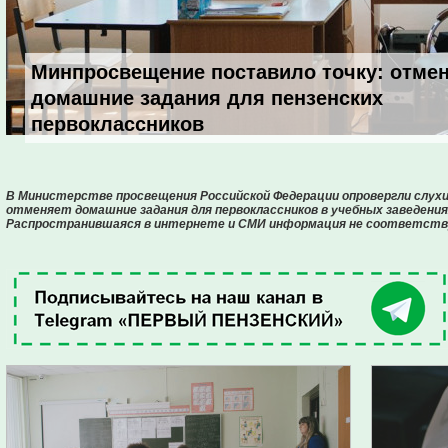
Минпросвещение поставило точку: отмен
домашние задания для пензенских
первоклассников
В Министерстве просвещения Российской Федерации опровергли слухи 
отменяет домашние задания для первоклассников в учебных заведения
Распространившаяся в интернете и СМИ информация не соответст