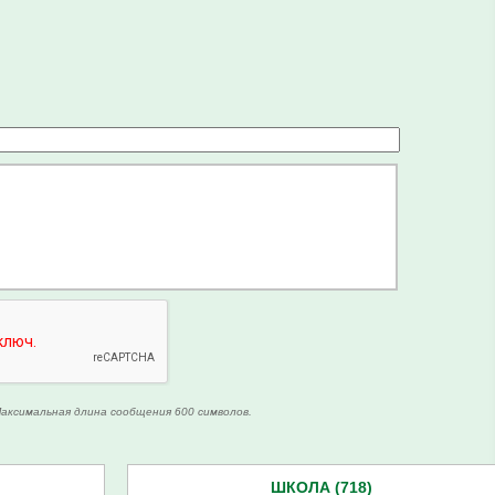
аксимальная длина сообщения 600 символов.
ШКОЛА (718)