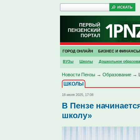
ПЕРВЫЙ
ПЕНЗЕНСКИЙ
ПОРТАЛ
ГОРОД ОНЛАЙН
БИЗНЕС И ФИНАНСЫ
ВУЗы
Школы
Дошкольное образов
Новости Пензы
→
Образование
→
ШКОЛЫ
18 июля 2025, 17:08
В Пензе начинаетс
школу»