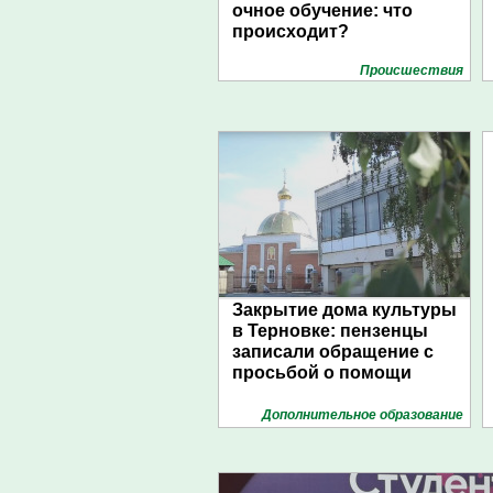
очное обучение: что
происходит?
Проиcшествия
Закрытие дома культуры
в Терновке: пензенцы
записали обращение с
просьбой о помощи
Дополнительное образование