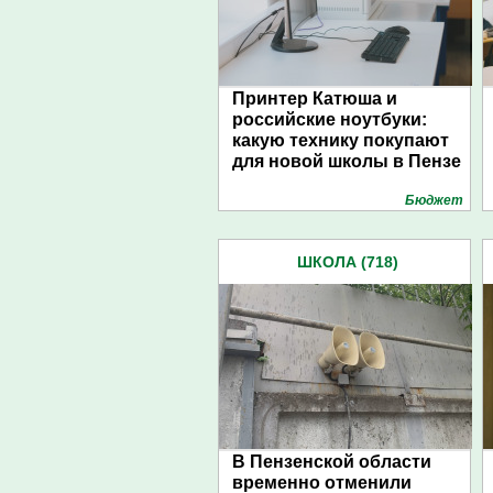
Принтер Катюша и
российские ноутбуки:
какую технику покупают
для новой школы в Пензе
Бюджет
ШКОЛА (718)
В Пензенской области
временно отменили