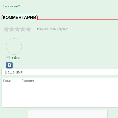
Новости smi2.ru
КОММЕНТАРИИ
- Нажмите ,чтобы оценить
Войти