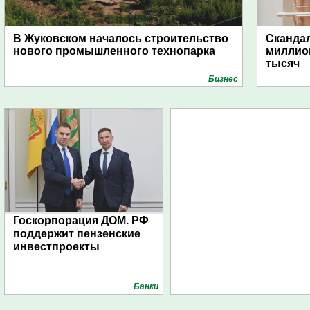
В Жуковском началось строительство
Скандал
нового промышленного технопарка
миллио
тысяч
Бизнес
Госкорпорация ДОМ. РФ
поддержит пензенские
инвестпроекты
Банки