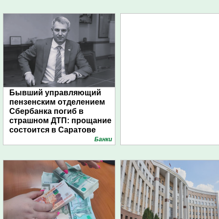
Бывший управляющий
пензенским отделением
Сбербанка погиб в
страшном ДТП: прощание
состоится в Саратове
Банки