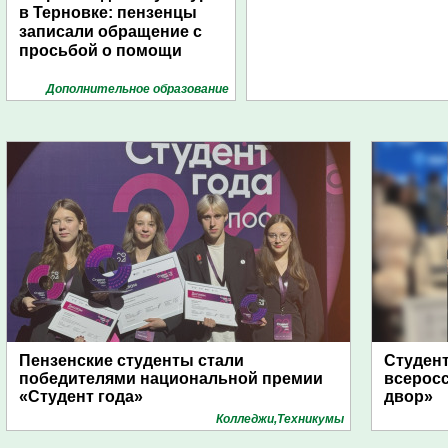
в Терновке: пензенцы
записали обращение с
просьбой о помощи
Дополнительное образование
Пензенские студенты стали
Студент
победителями национальной премии
всеросс
«Студент года»
двор»
Колледжи,Техникумы