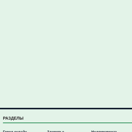
РАЗДЕЛЫ
Город онлайн
Здоровье
Недвижимость