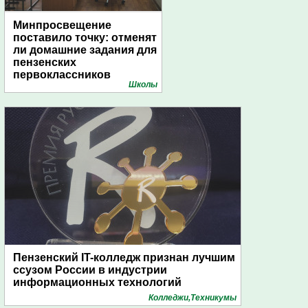
Минпросвещение
поставило точку: отменят
ли домашние задания для
пензенских
первоклассников
Школы
Пензенский IT-колледж признан лучшим
ссузом России в индустрии
информационных технологий
Колледжи,Техникумы