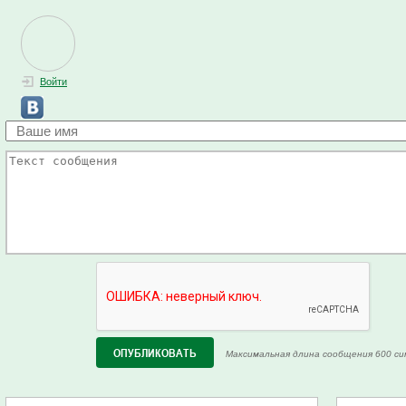
Войти
Максимальная длина сообщения 600 си