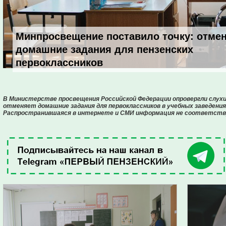
Минпросвещение поставило точку: отмен
домашние задания для пензенских
первоклассников
В Министерстве просвещения Российской Федерации опровергли слухи 
отменяет домашние задания для первоклассников в учебных заведения
Распространившаяся в интернете и СМИ информация не соответст