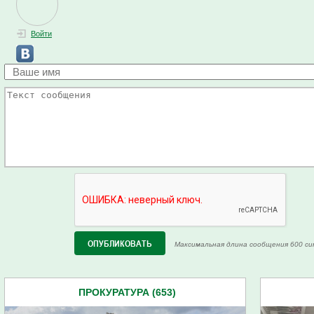
Войти
Максимальная длина сообщения 600 си
ПРОКУРАТУРА (653)