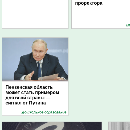
проректора
В
Пензенская область
может стать примером
для всей страны —
сигнал от Путина
Дошкольное образование