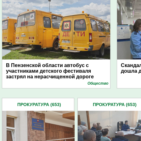
В Пензенской области автобус с
Скандал
участниками детского фестиваля
дошла 
застрял на нерасчищенной дороге
Общество
ПРОКУРАТУРА (653)
ПРОКУРАТУРА (653)