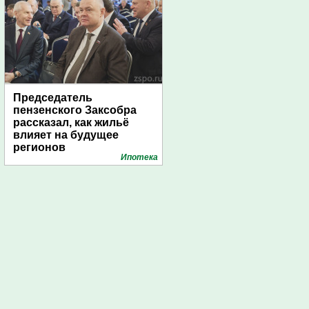
Председатель
пензенского Заксобра
рассказал, как жильё
влияет на будущее
регионов
Ипотека