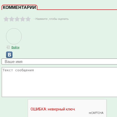
КОММЕНТАРИИ
- Нажмите ,чтобы оценить
Войти