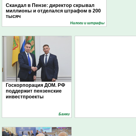
Скандал в Пензе: директор скрывал
миллионы и отделался штрафом в 200
тысяч
Налоги и штрафы
Госкорпорация ДОМ. РФ
поддержит пензенские
инвестпроекты
Банки