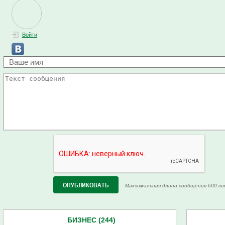
Войти
Максимальная длина сообщения 600 си
БИЗНЕС (244)