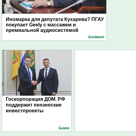
Иномарка для депутата Кухарева? ПГАУ
покупает Geely с массажем и
премиальной аудиосистемой
Бюджет
Госкорпорация ДОМ. РФ
поддержит пензенские
инвестпроекты
Банки