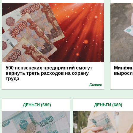
500 пензенских предприятий смогут
Минфин
вернуть треть расходов на охрану
выросл
труда
Бизнес
ДЕНЬГИ (689)
ДЕНЬГИ (689)