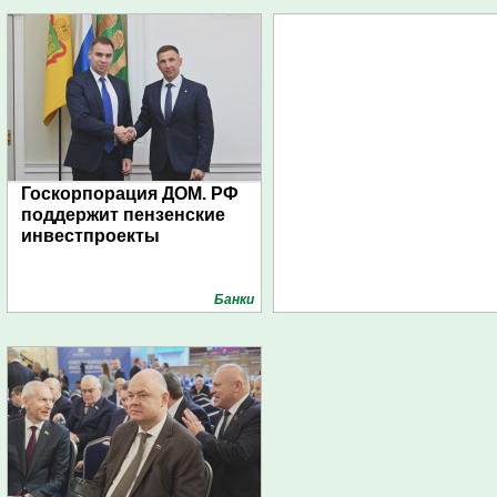
Госкорпорация ДОМ. РФ
поддержит пензенские
инвестпроекты
Банки