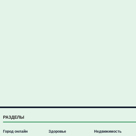
РАЗДЕЛЫ
Город онлайн
Здоровье
Недвижимость