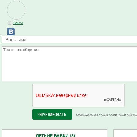
Войти
Максимальная длина сообщения 600 си
ЛЕГКИЕ БАБКИ (8)