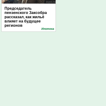
Председатель
пензенского Заксобра
рассказал, как жильё
влияет на будущее
регионов
Ипотека