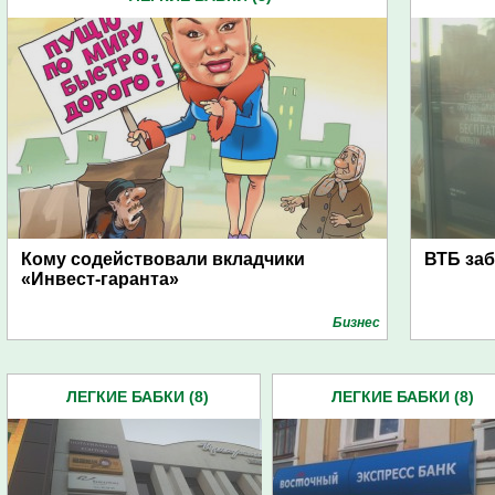
Кому содействовали вкладчики
ВТБ заб
«Инвест-гаранта»
Бизнес
ЛЕГКИЕ БАБКИ (8)
ЛЕГКИЕ БАБКИ (8)