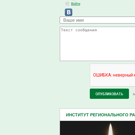
Войти
М
ИНСТИТУТ РЕГИОНАЛЬНОГО РА