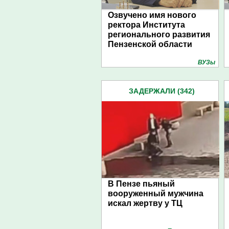
Озвучено имя нового
ректора Института
регионального развития
Пензенской области
ВУЗы
ЗАДЕРЖАЛИ (342)
В Пензе пьяный
вооруженный мужчина
искал жертву у ТЦ