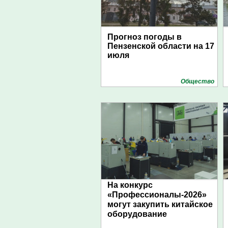
Прогноз погоды в
Пензенской области на 17
июля
Общество
На конкурс
«Профессионалы-2026»
могут закупить китайское
оборудование