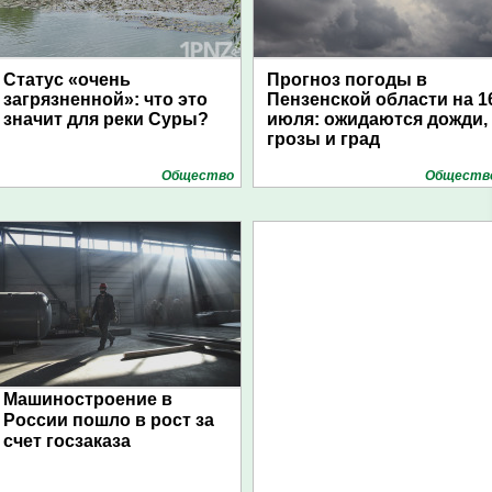
Статус «очень
Прогноз погоды в
загрязненной»: что это
Пензенской области на 1
значит для реки Суры?
июля: ожидаются дожди,
грозы и град
Общество
Обществ
Машиностроение в
России пошло в рост за
счет госзаказа