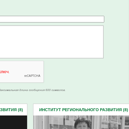
аксимальная длина сообщения 600 символов.
ЗВИТИЯ (8)
ИНСТИТУТ РЕГИОНАЛЬНОГО РАЗВИТИЯ (8)