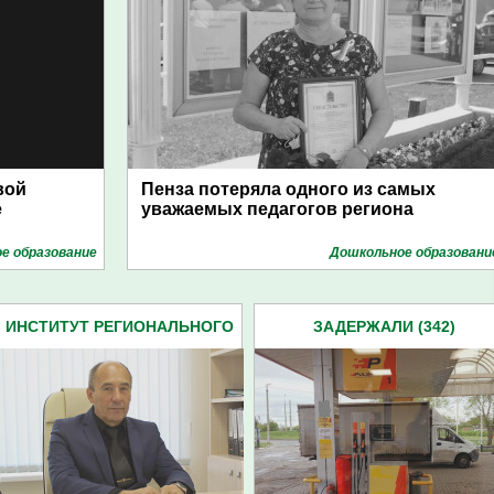
вой
Пенза потеряла одного из самых
е
уважаемых педагогов региона
е образование
Дошкольное образовани
ИНСТИТУТ РЕГИОНАЛЬНОГО
ЗАДЕРЖАЛИ (342)
РАЗВИТИЯ (8)