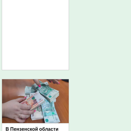
В Пензенской области