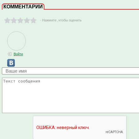
КОММЕНТАРИИ
- Нажмите ,чтобы оценить
Войти