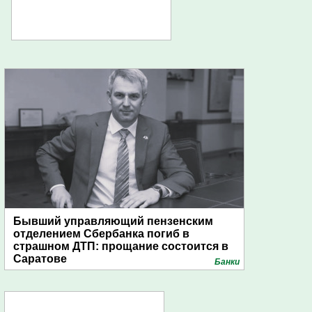
Бывший управляющий пензенским
отделением Сбербанка погиб в
страшном ДТП: прощание состоится в
Саратове
Банки