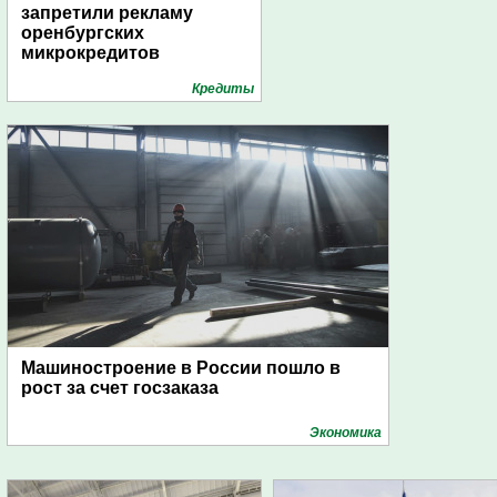
запретили рекламу
оренбургских
микрокредитов
Кредиты
Машиностроение в России пошло в
рост за счет госзаказа
Экономика