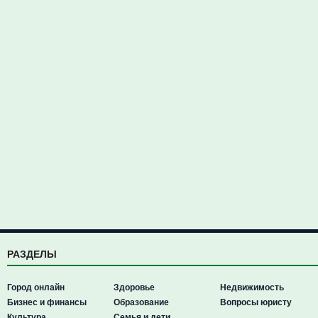
РАЗДЕЛЫ
Город онлайн
Здоровье
Недвижимость
Бизнес и финансы
Образование
Вопросы юристу
Культура
Семья и дети