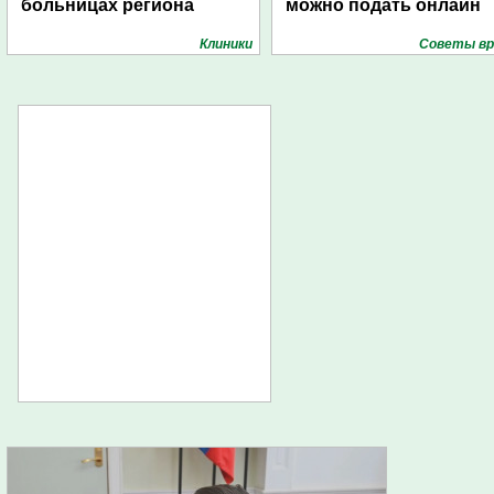
больницах региона
можно подать онлайн
Клиники
Советы вр