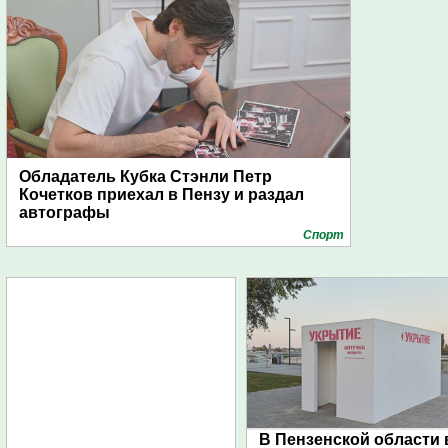
Обладатель Кубка Стэнли Петр
Кочетков приехал в Пензу и раздал
автографы
Спорт
В Пензенской области 