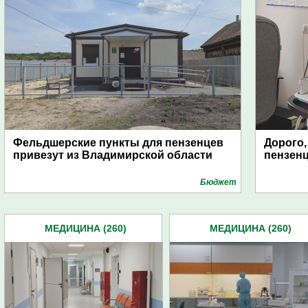
Фельдшерские пункты для пензенцев
Дорого,
привезут из Владимирской области
пензенц
Бюджет
МЕДИЦИНА (260)
МЕДИЦИНА (260)