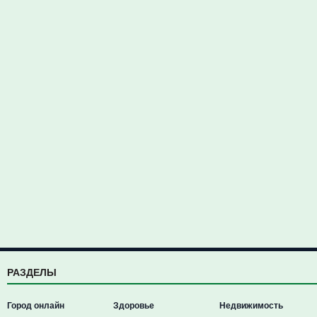
РАЗДЕЛЫ
Город онлайн
Здоровье
Недвижимость