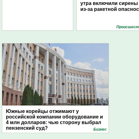
утра включили сирены
из-за ракетной опасно
Проиcшест
Южные корейцы отжимают у
российской компании оборудование и
4 млн долларов: чью сторону выбрал
пензенский суд?
Бизнес