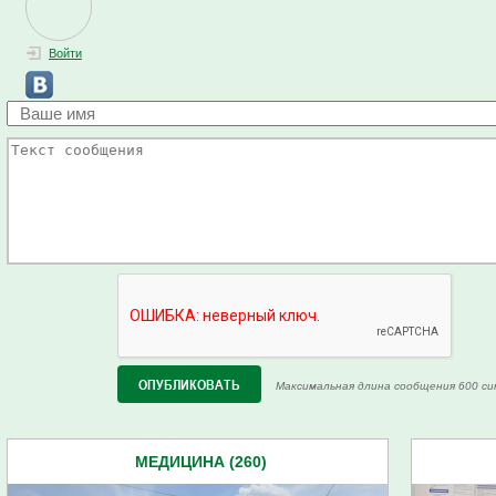
Войти
Максимальная длина сообщения 600 си
МЕДИЦИНА (260)