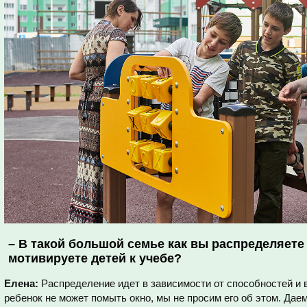
–
В такой большой семье как вы распределяете
мотивируете детей к учебе?
Елена:
Распределение идет в зависимости от способностей и 
ребенок не может помыть окно, мы не просим его об этом. Дае