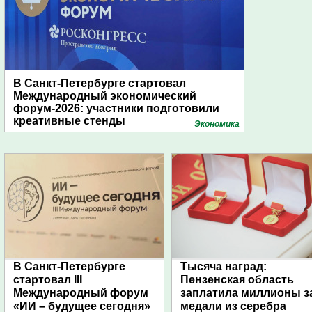
В Санкт-Петербурге стартовал
Международный экономический
форум-2026: участники подготовили
креативные стенды
Экономика
В Санкт-Петербурге
Тысяча наград:
стартовал III
Пензенская область
Международный форум
заплатила миллионы з
«ИИ – будущее сегодня»
медали из серебра