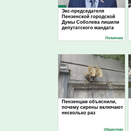
Экс-председателя
Пензенской городской
Думы Соболева лишили
депутатского мандата
Политика
Пензенцам объяснили,
почему сирены включают
несколько раз
Общество