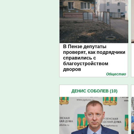
В Пензе депутаты
проверят, как подрядчики
справились с
благоустройством
дворов
Общество
ДЕНИС СОБОЛЕВ (10)