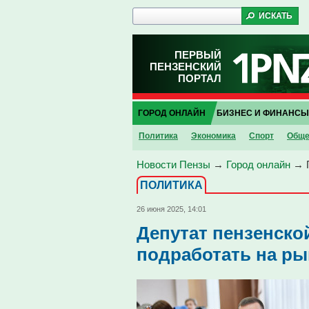
ПЕРВЫЙ
ПЕНЗЕНСКИЙ
ПОРТАЛ
ГОРОД ОНЛАЙН
БИЗНЕС И ФИНАНСЫ
Политика
Экономика
Спорт
Обще
Новости Пензы
→
Город онлайн
→
ПОЛИТИКА
26 июня 2025, 14:01
Депутат пензенско
подработать на ры