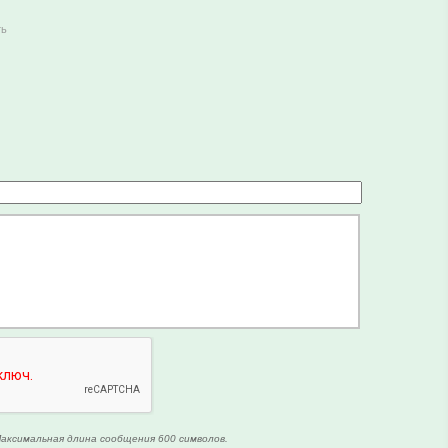
ть
аксимальная длина сообщения 600 символов.