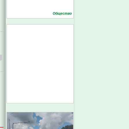
Общество