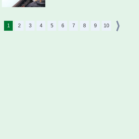
1
2
3
4
5
6
7
8
9
10