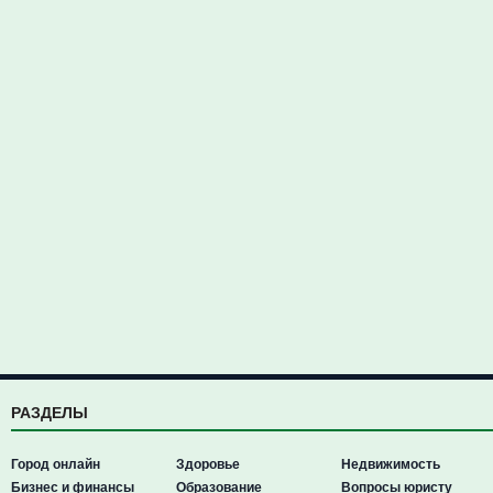
РАЗДЕЛЫ
Город онлайн
Здоровье
Недвижимость
Бизнес и финансы
Образование
Вопросы юристу