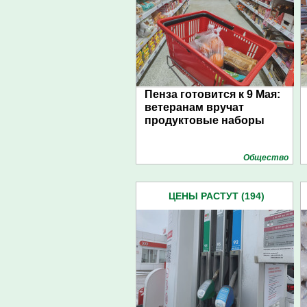
Пенза готовится к 9 Мая:
ветеранам вручат
продуктовые наборы
Общество
ЦЕНЫ РАСТУТ (194)