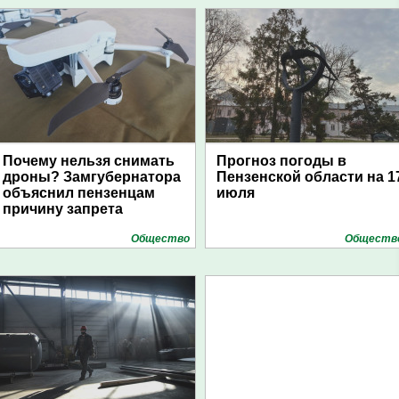
Почему нельзя снимать
Прогноз погоды в
дроны? Замгубернатора
Пензенской области на 1
объяснил пензенцам
июля
причину запрета
Общество
Обществ