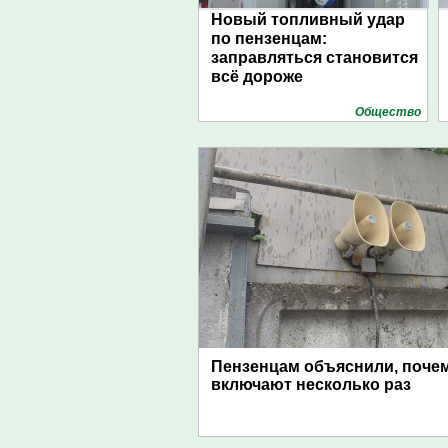
Новый топливный удар
по пензенцам:
заправляться становится
всё дороже
Общество
Пензенцам объяснили, поче
включают несколько раз