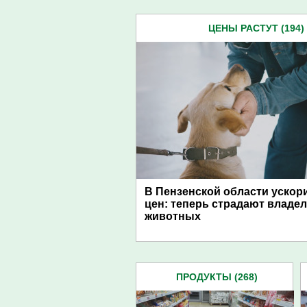
ЦЕНЫ РАСТУТ (194)
В Пензенской области ускор
цен: теперь страдают владе
животных
ПРОДУКТЫ (268)