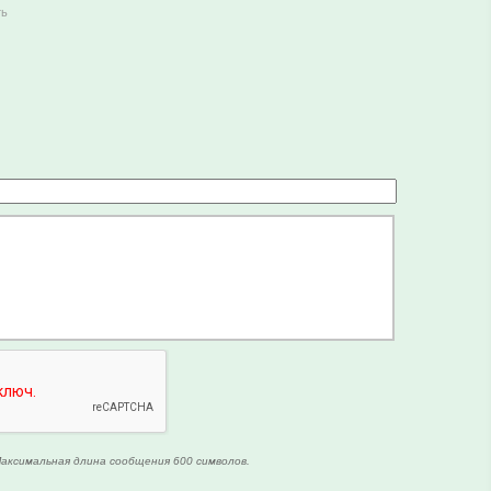
ть
аксимальная длина сообщения 600 символов.