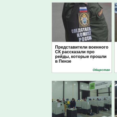
Представители военного
СК рассказали про
рейды, которые прошли
в Пензе
Общество