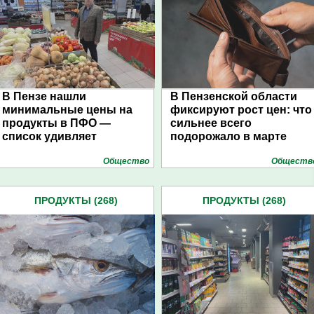
В Пензе нашли
В Пензенской области
минимальные цены на
фиксируют рост цен: что
продукты в ПФО —
сильнее всего
список удивляет
подорожало в марте
Общество
Обществ
ПРОДУКТЫ (268)
ПРОДУКТЫ (268)