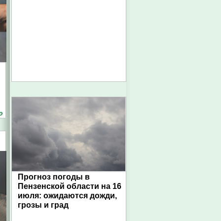
о
Прогноз погоды в
Пензенской области на 16
июля: ожидаются дожди,
грозы и град