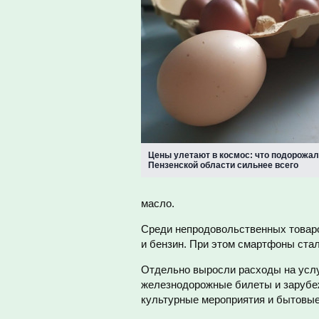
Цены улетают в космос: что подорожал
Пензенской области сильнее всего
масло.
Среди непродовольственных товаро
и бензин. При этом смартфоны стал
Отдельно выросли расходы на услу
железнодорожные билеты и зарубеж
культурные мероприятия и бытовые