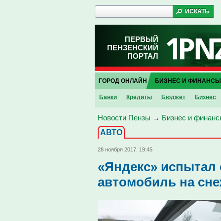
ПЕРВЫЙ
ПЕНЗЕНСКИЙ
ПОРТАЛ
ГОРОД ОНЛАЙН
БИЗНЕС И ФИНАНСЫ
Банки
Кредиты
Бюджет
Бизнес
Новости Пензы
→
Бизнес и финанс
АВТО
28 ноября 2017, 19:45
«Яндекс» испытал
автомобиль на сне