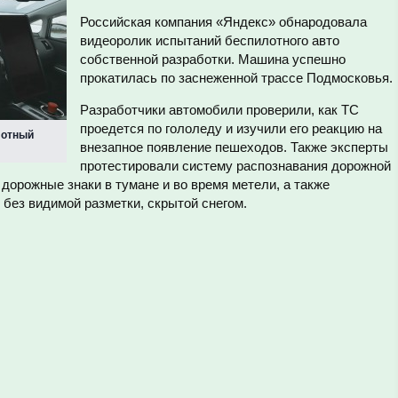
Российская компания «Яндекс» обнародовала
видеоролик испытаний беспилотного авто
собственной разработки. Машина успешно
прокатилась по заснеженной трассе Подмосковья.
Разработчики автомобили проверили, как ТС
проедется по гололеду и изучили его реакцию на
лотный
внезапное появление пешеходов. Также эксперты
протестировали систему распознавания дорожной
дорожные знаки в тумане и во время метели, а также
 без видимой разметки, скрытой снегом.