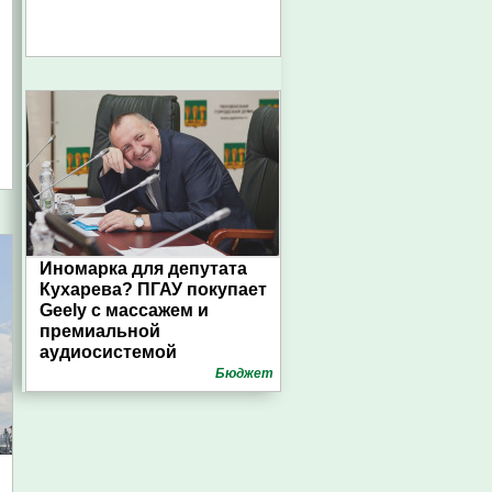
Иномарка для депутата
Кухарева? ПГАУ покупает
Geely с массажем и
премиальной
аудиосистемой
Бюджет