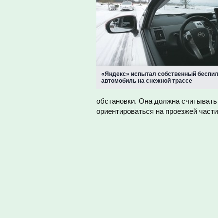
«Яндекс» испытал собственный беспи
автомобиль на снежной трассе
обстановки. Она должна считывать 
ориентироваться на проезжей части