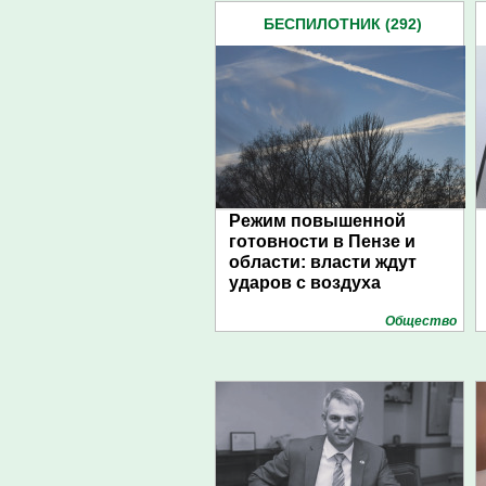
БЕСПИЛОТНИК (292)
Режим повышенной
готовности в Пензе и
области: власти ждут
ударов с воздуха
Общество