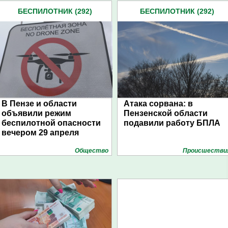
БЕСПИЛОТНИК (292)
БЕСПИЛОТНИК (292)
В Пензе и области
Атака сорвана: в
объявили режим
Пензенской области
беспилотной опасности
подавили работу БПЛА
вечером 29 апреля
Общество
Проиcшестви