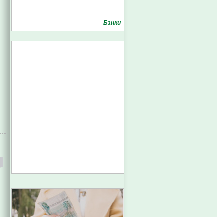
Банки