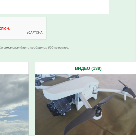
аксимальная длина сообщения 600 символов.
ВИДЕО (139)