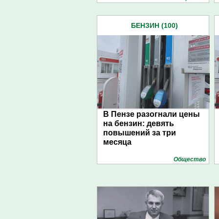
БЕНЗИН (100)
В Пензе разогнали цены
на бензин: девять
повышений за три
месяца
Общество