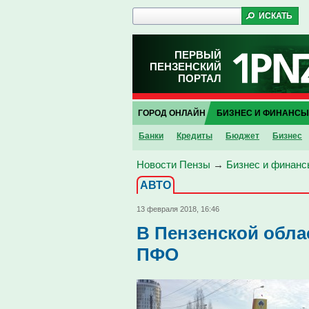
ПЕРВЫЙ
ПЕНЗЕНСКИЙ
ПОРТАЛ
ГОРОД ОНЛАЙН
БИЗНЕС И ФИНАНСЫ
Банки
Кредиты
Бюджет
Бизнес
Новости Пензы
→
Бизнес и финанс
АВТО
13 февраля 2018, 16:46
В Пензенской обла
ПФО