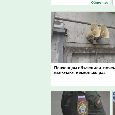
Общество
Пензенцам объяснили, поче
включают несколько раз