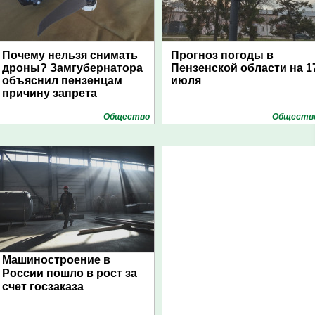
Почему нельзя снимать
Прогноз погоды в
дроны? Замгубернатора
Пензенской области на 1
объяснил пензенцам
июля
причину запрета
Общество
Обществ
Машиностроение в
России пошло в рост за
счет госзаказа