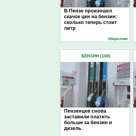
В Пензе произошел
скачок цен на бензин:
сколько теперь стоит
литр
Общество
БЕНЗИН (100)
Пензенцев снова
заставили платить
больше за бензин и
дизель