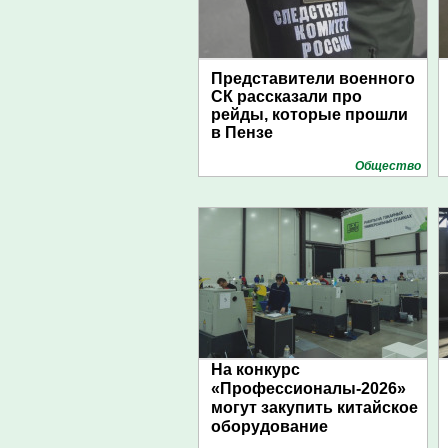
Представители военного
СК рассказали про
рейды, которые прошли
в Пензе
Общество
На конкурс
«Профессионалы-2026»
могут закупить китайское
оборудование