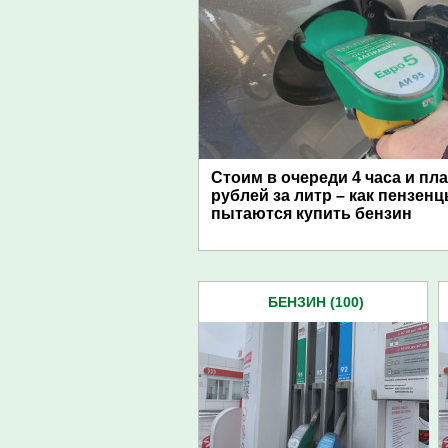
Стоим в очереди 4 часа и пл
рублей за литр – как пензен
пытаются купить бензин
БЕНЗИН (100)