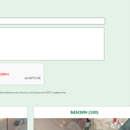
аксимальная длина сообщения 600 символов.
БЕНЗИН (100)