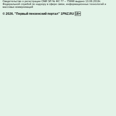
Свидетельство о регистрации СМИ ЭЛ № ФС 77 – 75998 выдано 13.06.2019г.
Федеральной службой по надзору в сфере связи, информационных технологий и
массовых коммуникаций
© 2026.
"Первый пензенский портал" 1PNZ.RU
18+