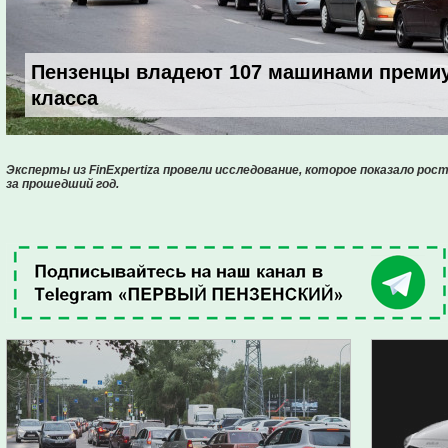
Пензенцы владеют 107 машинами преми
класса
Эксперты из FinExpertiza провели исследование, которое показало рос
за прошедший год.