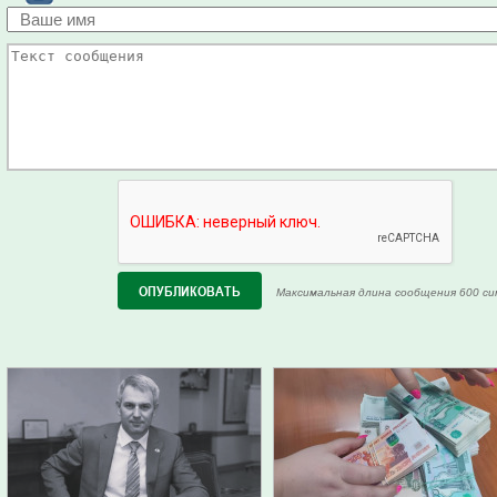
Максимальная длина сообщения 600 си