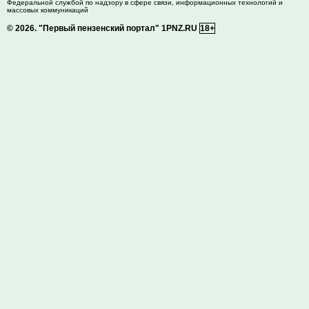
Федеральной службой по надзору в сфере связи, информационных технологий и
массовых коммуникаций
© 2026.
"Первый пензенский портал" 1PNZ.RU
18+