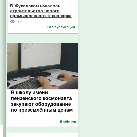
В Жуковском началось
строительство нового
промышленного технопарка
371
Все публикации
В школу имени
пензенского космонавта
закупают оборудование
по приземлённым ценам
Бюджет