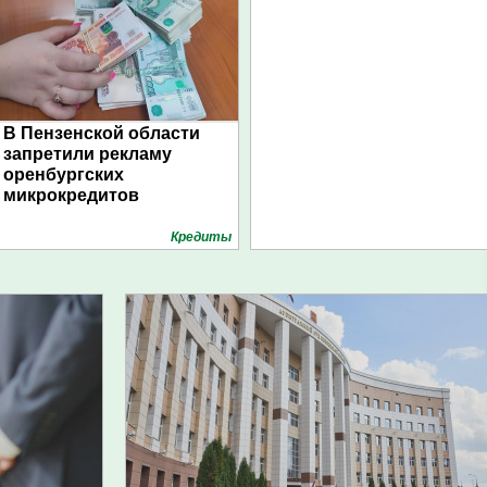
В Пензенской области
запретили рекламу
оренбургских
микрокредитов
Кредиты