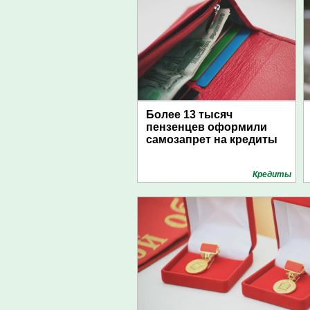
Более 13 тысяч
пензенцев оформили
самозапрет на кредиты
Кредиты