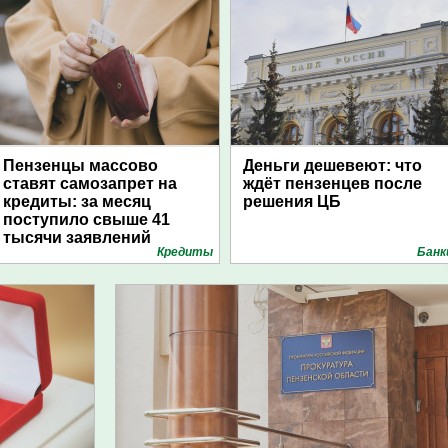
Пензенцы массово
Деньги дешевеют: что
ставят самозапрет на
ждёт пензенцев после
кредиты: за месяц
решения ЦБ
поступило свыше 41
тысячи заявлений
Кредиты
Банк