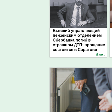
Бывший управляющий
пензенским отделением
Сбербанка погиб в
страшном ДТП: прощание
состоится в Саратове
Банки