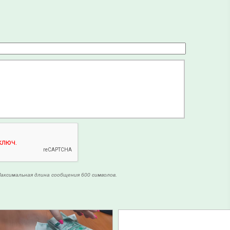
аксимальная длина сообщения 600 символов.