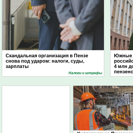
Скандальная организация в Пензе
Южные 
снова под ударом: налоги, суды,
россий
зарплаты
4 млн д
пензенс
Налоги и штрафы