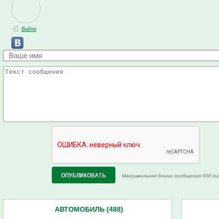
Войти
Максимальная длина сообщения 600 си
АВТОМОБИЛЬ (488)