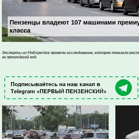
Пензенцы владеют 107 машинами преми
класса
Эксперты из FinExpertiza провели исследование, которое показало рос
за прошедший год.