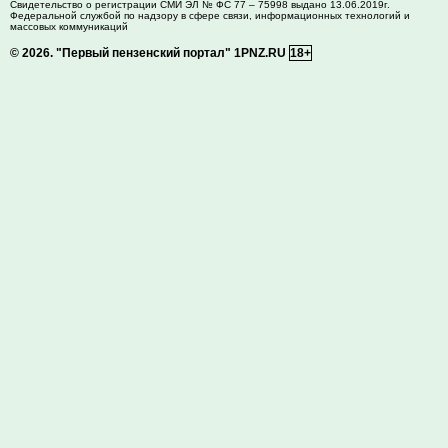
Свидетельство о регистрации СМИ ЭЛ № ФС 77 – 75998 выдано 13.06.2019г.
Федеральной службой по надзору в сфере связи, информационных технологий и
массовых коммуникаций
© 2026.
"Первый пензенский портал" 1PNZ.RU
18+