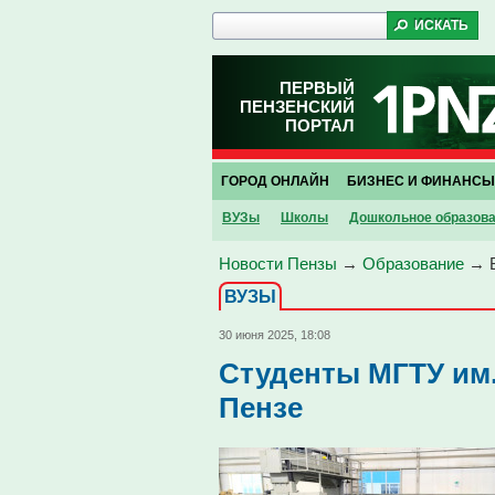
ПЕРВЫЙ
ПЕНЗЕНСКИЙ
ПОРТАЛ
ГОРОД ОНЛАЙН
БИЗНЕС И ФИНАНСЫ
ВУЗы
Школы
Дошкольное образов
Новости Пензы
→
Образование
→
ВУЗЫ
30 июня 2025, 18:08
Студенты МГТУ им.
Пензе