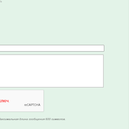
ть
аксимальная длина сообщения 600 символов.