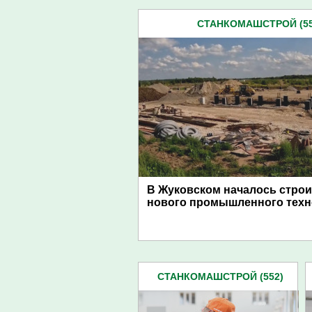
СТАНКОМАШСТРОЙ (55
В Жуковском началось стро
нового промышленного техн
СТАНКОМАШСТРОЙ (552)