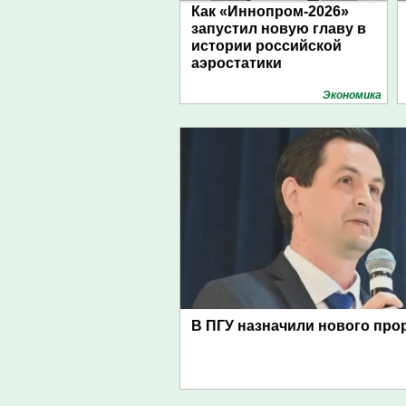
Как «Иннопром-2026»
запустил новую главу в
истории российской
аэростатики
Экономика
В ПГУ назначили нового про