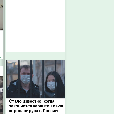
а
Стало известно, когда
закончится карантин из-за
коронавируса в России