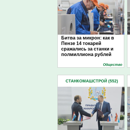
Битва за микрон: как в
Пензе 14 токарей
сражались за станки и
полмиллиона рублей
Общество
СТАНКОМАШСТРОЙ (552)