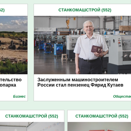
2)
СТАНКОМАШСТРОЙ (552)
ительство
Заслуженным машиностроителем
опарка
России стал пензенец Фярид Кутаев
Бизнес
Обществ
СТАНКОМАШСТРОЙ (552)
СТАНКОМАШСТРОЙ (552)