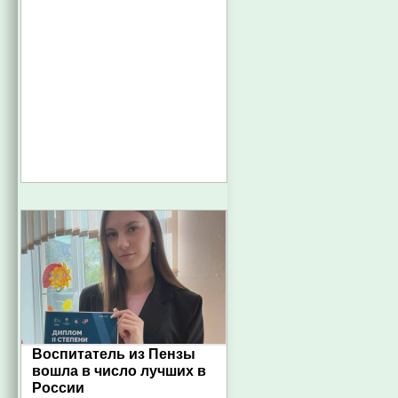
Воспитатель из Пензы
вошла в число лучших в
России