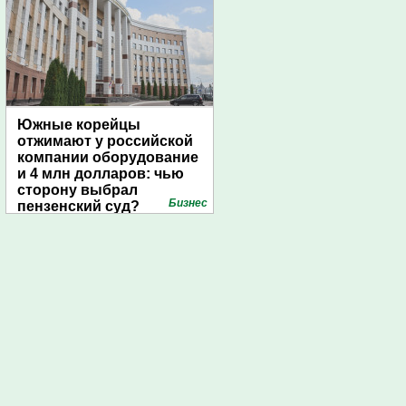
Южные корейцы
отжимают у российской
компании оборудование
и 4 млн долларов: чью
сторону выбрал
Бизнес
пензенский суд?