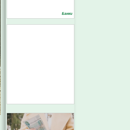
Банки