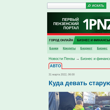
ПЕРВЫЙ
ПЕНЗЕНСКИЙ
ПОРТАЛ
ГОРОД ОНЛАЙН
БИЗНЕС И ФИНАНСЫ
Банки
Кредиты
Бюджет
Бизнес
Новости Пензы
→
Бизнес и финанс
АВТО
31 марта 2022, 06:00
Куда девать стару