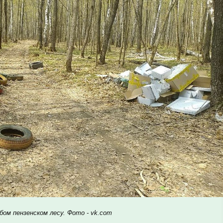
ом пензенском лесу. Фото - vk.com