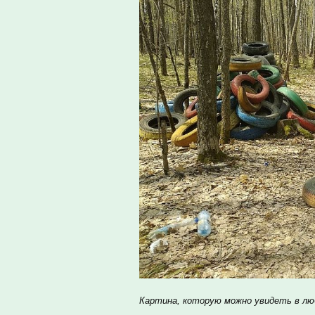
Картина, которую можно увидеть в люб