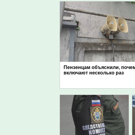
Пензенцам объяснили, поче
включают несколько раз