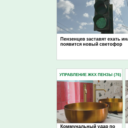
Пензенцев заставят ехать ин
появится новый светофор
УПРАВЛЕНИЕ ЖКХ ПЕНЗЫ (76)
Коммунальный удар по