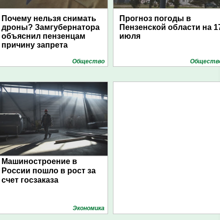
Почему нельзя снимать
Прогноз погоды в
дроны? Замгубернатора
Пензенской области на 1
объяснил пензенцам
июля
причину запрета
Общество
Обществ
Машиностроение в
России пошло в рост за
счет госзаказа
Экономика