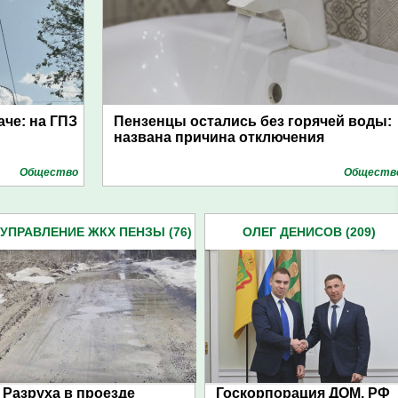
аче: на ГПЗ
Пензенцы остались без горячей воды:
названа причина отключения
Общество
Обществ
УПРАВЛЕНИЕ ЖКХ ПЕНЗЫ (76)
ОЛЕГ ДЕНИСОВ (209)
Разруха в проезде
Госкорпорация ДОМ. РФ