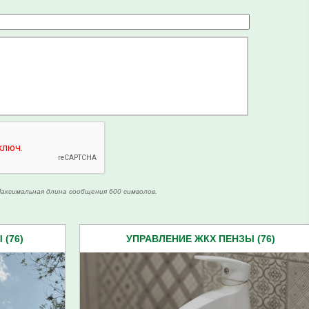
аксимальная длина сообщения 600 символов.
(76)
УПРАВЛЕНИЕ ЖКХ ПЕНЗЫ (76)