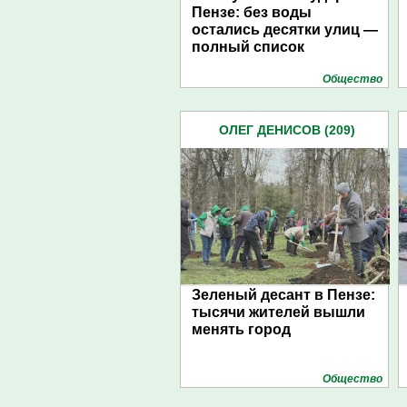
Пензе: без воды
остались десятки улиц —
полный список
Общество
ОЛЕГ ДЕНИСОВ (209)
Зеленый десант в Пензе:
тысячи жителей вышли
менять город
Общество