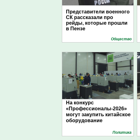
Представители военного
СК рассказали про
рейды, которые прошли
в Пензе
Общество
На конкурс
«Профессионалы-2026»
могут закупить китайское
оборудование
Политика