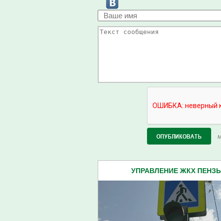
М
УПРАВЛЕНИЕ ЖКХ ПЕНЗЫ 