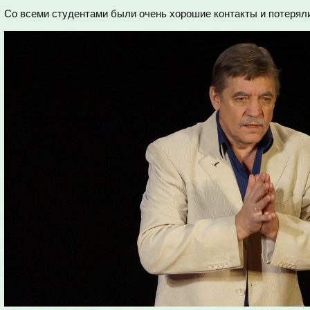
Со всеми студентами были очень хорошие контакты и потеряли