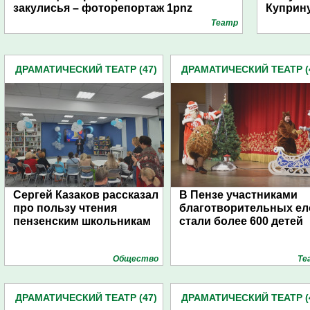
закулисья – фоторепортаж 1pnz
Куприну
Театр
ДРАМАТИЧЕСКИЙ ТЕАТР (47)
ДРАМАТИЧЕСКИЙ ТЕАТР (
Сергей Казаков рассказал
В Пензе участниками
про пользу чтения
благотворительных ел
пензенским школьникам
стали более 600 детей
Общество
Те
ДРАМАТИЧЕСКИЙ ТЕАТР (47)
ДРАМАТИЧЕСКИЙ ТЕАТР (