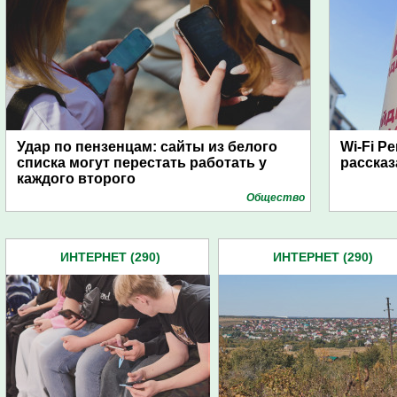
Удар по пензенцам: сайты из белого
Wi-Fi P
списка могут перестать работать у
рассказ
каждого второго
Общество
ИНТЕРНЕТ (290)
ИНТЕРНЕТ (290)