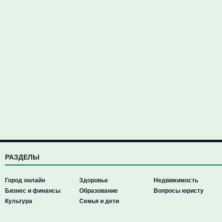
РАЗДЕЛЫ
Город онлайн
Здоровье
Недвижимость
Бизнес и финансы
Образование
Вопросы юристу
Культура
Семья и дети