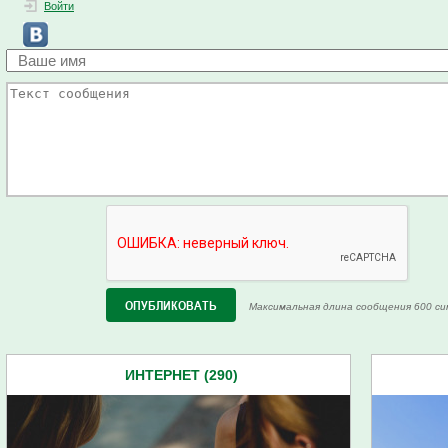
Войти
Максимальная длина сообщения 600 си
ИНТЕРНЕТ (290)