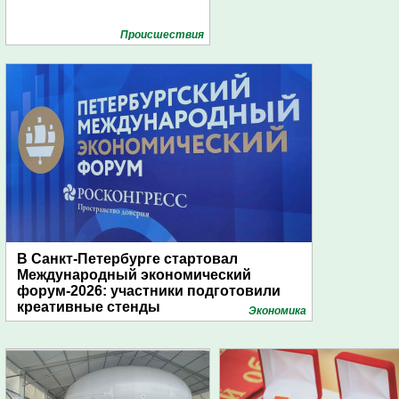
Проиcшествия
В Санкт-Петербурге стартовал
Международный экономический
форум-2026: участники подготовили
креативные стенды
Экономика