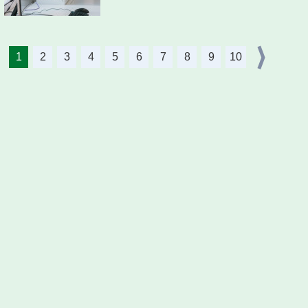
1
2
3
4
5
6
7
8
9
10