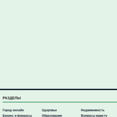
РАЗДЕЛЫ
Город онлайн
Здоровье
Недвижимость
Бизнес и финансы
Образование
Вопросы юристу