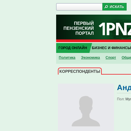
ПЕРВЫЙ
ПЕНЗЕНСКИЙ
ПОРТАЛ
ГОРОД ОНЛАЙН
БИЗНЕС И ФИНАНСЫ
Политика
Экономика
Спорт
Обще
КОРРЕСПОНДЕНТЫ
Анд
Пол:
Му