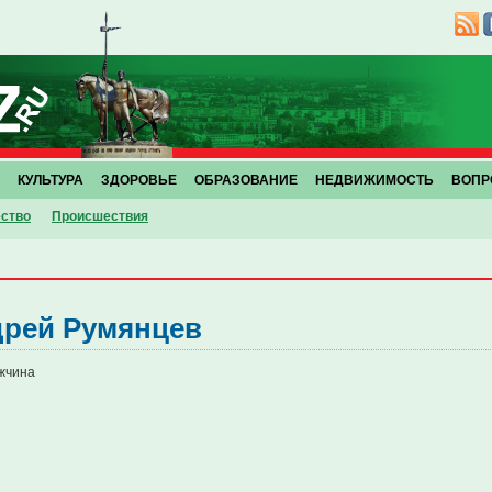
КУЛЬТУРА
ЗДОРОВЬЕ
ОБРАЗОВАНИЕ
НЕДВИЖИМОСТЬ
ВОПР
ство
Проиcшествия
рей Румянцев
жчина