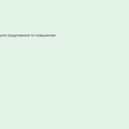
инуло предложения по повышению