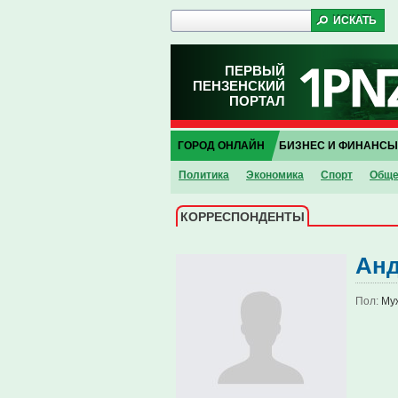
ПЕРВЫЙ
ПЕНЗЕНСКИЙ
ПОРТАЛ
ГОРОД ОНЛАЙН
БИЗНЕС И ФИНАНСЫ
Политика
Экономика
Спорт
Обще
КОРРЕСПОНДЕНТЫ
Анд
Пол:
Му