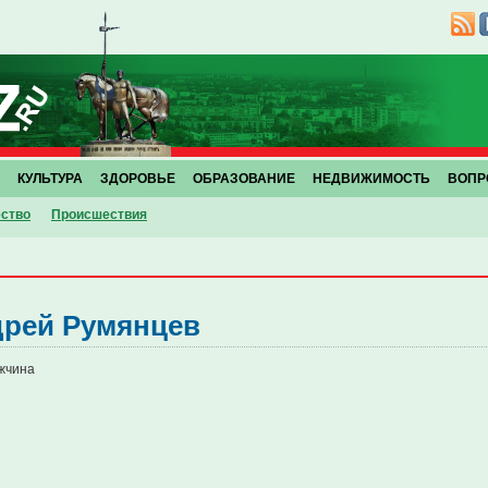
КУЛЬТУРА
ЗДОРОВЬЕ
ОБРАЗОВАНИЕ
НЕДВИЖИМОСТЬ
ВОПР
ство
Проиcшествия
рей Румянцев
жчина