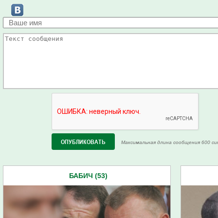
Максимальная длина сообщения 600 си
БАБИЧ (53)