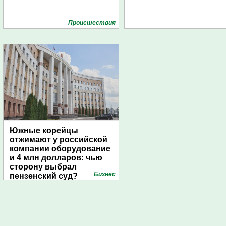
Проиcшествия
Южные корейцы
отжимают у российской
компании оборудование
и 4 млн долларов: чью
сторону выбрал
Бизнес
пензенский суд?