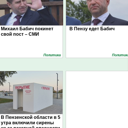
Михаил Бабич покинет
В Пензу едет Бабич
свой пост – СМИ
Политика
Политик
В Пензенской области в 5
утра включили сирены