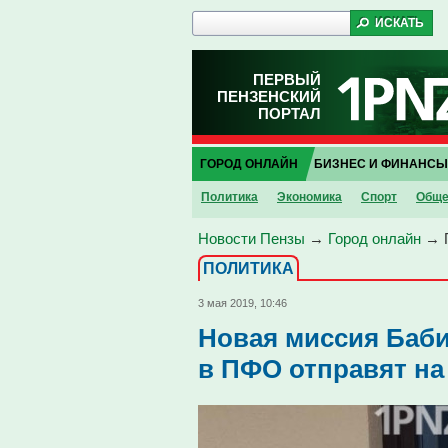
ПЕРВЫЙ
ПЕНЗЕНСКИЙ
ПОРТАЛ
ГОРОД ОНЛАЙН
БИЗНЕС И ФИНАНСЫ
Политика
Экономика
Спорт
Обще
Новости Пензы
→
Город онлайн
→
ПОЛИТИКА
3 мая 2019, 10:46
Новая миссия Баби
в ПФО отправят на