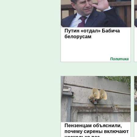
Путин «отдал» Бабича
белорусам
Политика
Пензенцам объяснили,
почему сирены включают