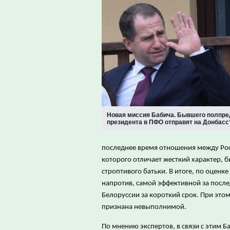
Новая миссия Бабича. Бывшего полпре
президента в ПФО отправят на Донбасс
последнее время отношения между Росс
которого отличает жесткий характер, 
строптивого батьки. В итоге, по оценк
напротив, самой эффективной за после
Белоруссии за короткий срок. При этом
признана невыполнимой.
По мнению экспертов, в связи с этим 