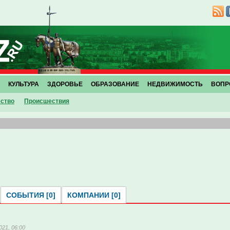
КУЛЬТУРА
ЗДОРОВЬЕ
ОБРАЗОВАНИЕ
НЕДВИЖИМОСТЬ
ВОПР
ство
Проиcшествия
СОБЫТИЯ [0]
КОМПАНИИ [0]
021, 06:00