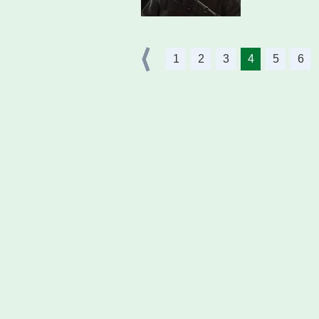
1
2
3
4
5
6